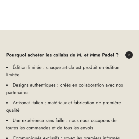
Pourquoi acheter les collabs de M. et Mme Padel ?
Édition limitée : chaque article est produit en édition
limitée.
Designs authentiques : créés en collaboration avec nos
partenaires
Artisanat italien : matériaux et fabrication de première
qualité
Une expérience sans faille : nous nous occupons de
toutes les commandes et de tous les envois
Communiqués exclusifs : soyez les premiers informés