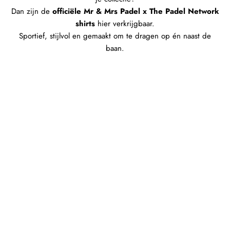
Dan zijn de
officiële Mr & Mrs Padel x The Padel Network
shirts
hier verkrijgbaar.
Sportief, stijlvol en gemaakt om te dragen op én naast de
baan.