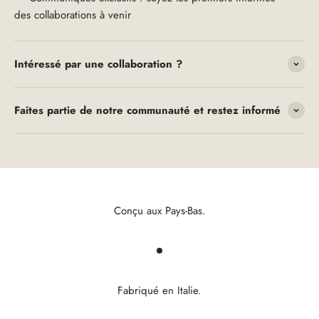
des collaborations à venir
Intéressé par une collaboration ?
Faites partie de notre communauté et restez informé
Conçu aux Pays-Bas.
Fabriqué en Italie.