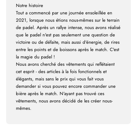
Notre histoire
Tout a commencé par une journée ensoleillée en
2021, lorsque nous étions nous-mêmes sur le terrain
de padel. Après un rallye intense, nous avons réalisé
que le padel n'est pas seulement une question de
victoire ou de défaite, mais aussi d'énergie, de rires
entre les points et de boissons après le match. C'est
la magie du padel !
Nous avons cherché des vêtements qui reflétaient
cet esprit - des articles à la fois fonctionnels et
élégants, mais sans le prix qui vous fait vous
demander si vous pouvez encore commander une
bière après le match. N'ayant pas trouvé ces
vêtements, nous avons décidé de les créer nous-
mêmes.