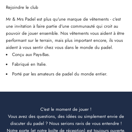
Rejoindre le club
Mr & Mrs Padel est plus qu'une marque de vêtements - c'est
une invitation à faire partie d'une communauté qui croit au
pouvoir de jouer ensemble. Nos vêtements vous aident à être
performant sur le terrain, mais plus important encore, ils vous
aident à vous sentir chez vous dans le monde du padel.
Conçu aux Pays-Bas.
Fabriqué en Italie.
Porté par les amateurs de padel du monde entier.
C'est le moment de jouer !
Vous avez des questions, des idées ou simplement envie de
discuter du padel ? Nous serions ravis de vous entendre !
Notre porte (et notre boîte de réception) est toujours ouverte.