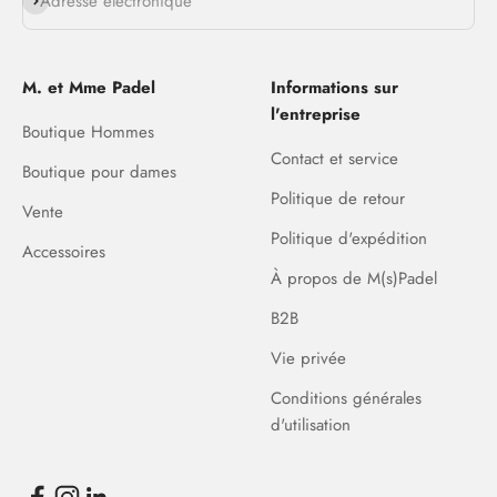
S'abonner
Adresse électronique
M. et Mme Padel
Informations sur
l'entreprise
Boutique Hommes
Contact et service
Boutique pour dames
Politique de retour
Vente
Politique d'expédition
Accessoires
À propos de M(s)Padel
B2B
Vie privée
Conditions générales
d'utilisation