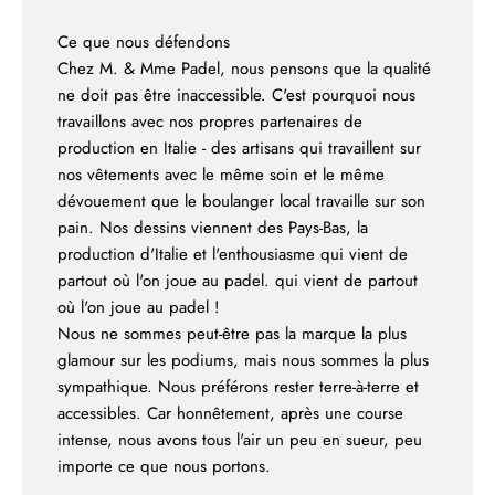
Ce que nous défendons
Chez M. & Mme Padel, nous pensons que la qualité
ne doit pas être inaccessible. C'est pourquoi nous
travaillons avec nos propres partenaires de
production en Italie - des artisans qui travaillent sur
nos vêtements avec le même soin et le même
dévouement que le boulanger local travaille sur son
pain. Nos dessins viennent des Pays-Bas, la
production d'Italie et l'enthousiasme qui vient de
partout où l'on joue au padel. qui vient de partout
où l'on joue au padel !
Nous ne sommes peut-être pas la marque la plus
glamour sur les podiums, mais nous sommes la plus
sympathique. Nous préférons rester terre-à-terre et
accessibles. Car honnêtement, après une course
intense, nous avons tous l'air un peu en sueur, peu
importe ce que nous portons.