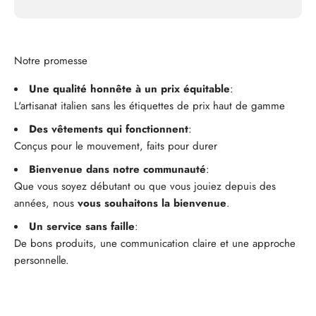
Notre promesse
Une qualité honnête à un prix équitable
:
L'artisanat italien sans les étiquettes de prix haut de gamme
Des vêtements qui fonctionnent
:
Conçus pour le mouvement, faits pour durer
Bienvenue dans notre communauté
:
Que vous soyez débutant ou que vous jouiez depuis des
années, nous
vous souhaitons la bienvenue
.
Un service sans faille
:
De bons produits, une communication claire et une approche
personnelle.