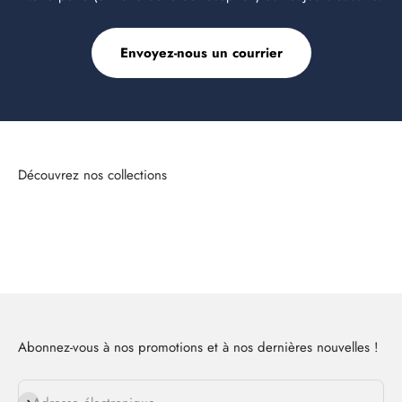
Envoyez-nous un courrier
Sweats à capuche pour femmes
Abonnez-vous à nos promotions et à nos dernières nouvelles !