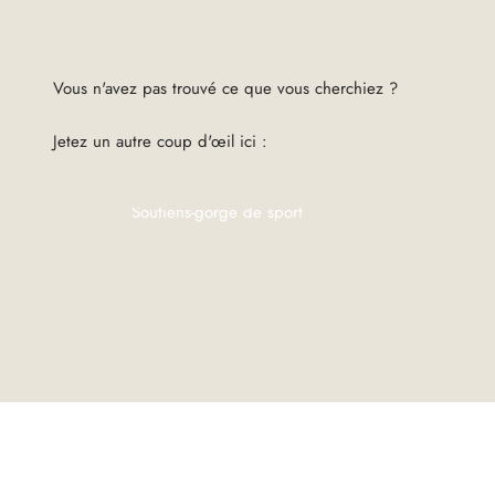
Jetez un autre coup d'œil ici :
Soutiens-gorge de sport