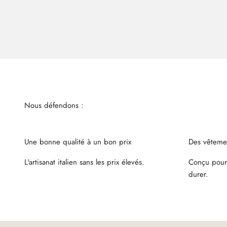
Une bonne qualité à un bon prix
Des vêtemen
L'artisanat italien sans les prix élevés.
Conçu pour
durer.