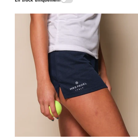
En stock uniquement