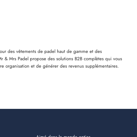
pour des vêtements de padel haut de gamme et des
Mr & Mrs Padel propose des solutions B2B complètes qui vous
re organisation et de générer des revenus supplémentaires.