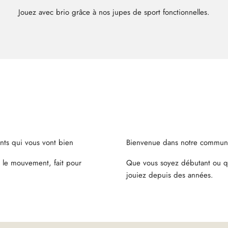
Jouez avec brio grâce à nos jupes de sport fonctionnelles.
ts qui vous vont bien
Bienvenue dans notre commun
 le mouvement, fait pour
Que vous soyez débutant ou q
jouiez depuis des années.