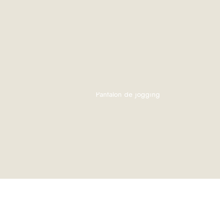
Pantalon de jogging