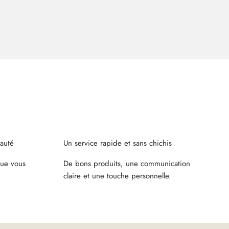
auté
Un service rapide et sans chichis
ue vous
De bons produits, une communication
claire et une touche personnelle.