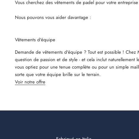
Vous cherchez des vêtements de padel pour votre entreprise
Nous pouvons vous aider davantage :
Vêtements d'équipe
Demande de vêtements d'équipe ? Tout est possible ! Chez M
question de passion et de style - et cela inclut naturellement
vous optiez pour une tenue complète ou pour un simple maillo
sorte que votre équipe brille sur le terrain.
Voir notre offre