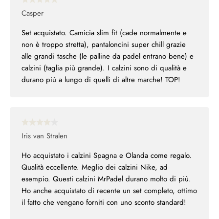
Casper
Set acquistato. Camicia slim fit (cade normalmente e
non è troppo stretta), pantaloncini super chill grazie
alle grandi tasche (le palline da padel entrano bene) e
calzini (taglia più grande). I calzini sono di qualità e
durano più a lungo di quelli di altre marche! TOP!
Iris van Stralen
Ho acquistato i calzini Spagna e Olanda come regalo.
Qualità eccellente. Meglio dei calzini Nike, ad
esempio. Questi calzini MrPadel durano molto di più.
Ho anche acquistato di recente un set completo, ottimo
il fatto che vengano forniti con uno sconto standard!