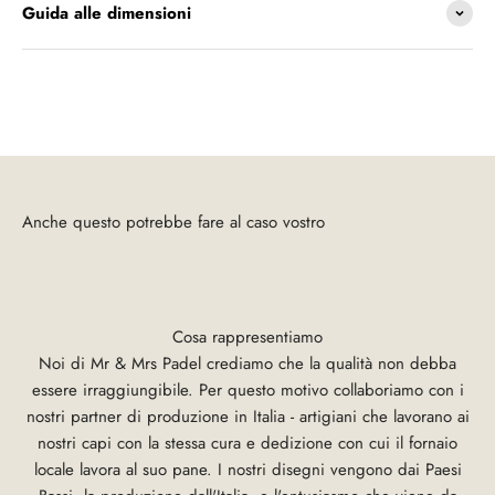
Guida alle dimensioni
Cosa rappresentiamo
Noi di Mr & Mrs Padel crediamo che la qualità non debba
essere irraggiungibile. Per questo motivo collaboriamo con i
nostri partner di produzione in Italia - artigiani che lavorano ai
nostri capi con la stessa cura e dedizione con cui il fornaio
locale lavora al suo pane. I nostri disegni vengono dai Paesi