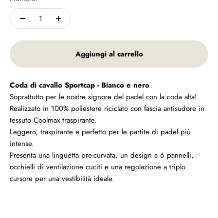
Aggiungi al carrello
Coda di cavallo Sportcap - Bianco e nero
Soprattutto per le nostre signore del padel con la coda alta!
Realizzato in 100% poliestere riciclato con fascia antisudore in
tessuto Coolmax traspirante.
Leggero, traspirante e perfetto per le partite di padel più
intense.
Presenta una linguetta pre-curvata, un design a 6 pannelli,
occhielli di ventilazione cuciti e una regolazione a triplo
cursore per una vestibilità ideale.