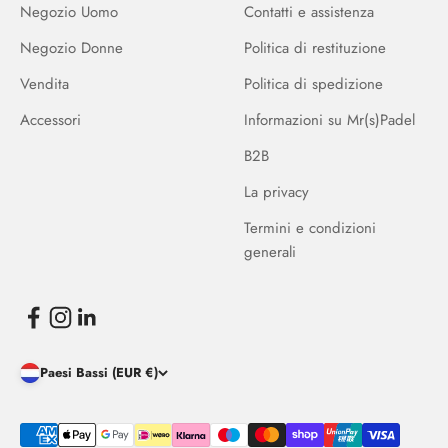
Negozio Uomo
Contatti e assistenza
Negozio Donne
Politica di restituzione
Vendita
Politica di spedizione
Accessori
Informazioni su Mr(s)Padel
B2B
La privacy
Termini e condizioni
generali
Paesi Bassi (EUR €)