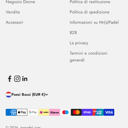
Negozio Donne
Politica di restituzione
Vendita
Politica di spedizione
Accessori
Informazioni su Mr(s)Padel
B2B
La privacy
Termini e condizioni
generali
Paesi Bassi (EUR €)
© 2026, mrpadel.com.