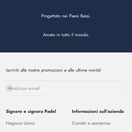
Progettato nei Paesi Bassi.
Amato in tutto il mondo.
Iscriviti alle nostre promozioni e alle ultime novità!
Abbonarsi
Indirizzo e-mail
Signore e signora Padel
Informazioni sull'azienda
Negozio Uomo
Contatti e assistenza