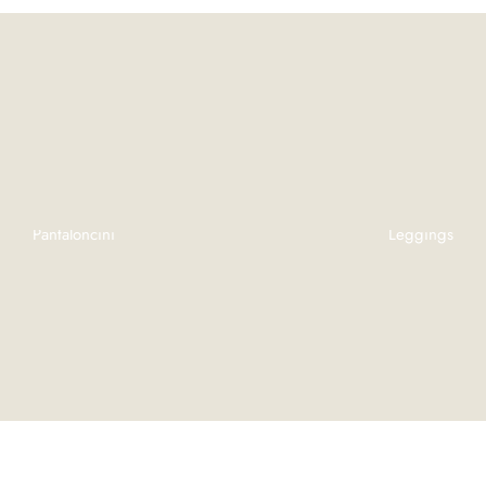
Pantaloncini
Leggings