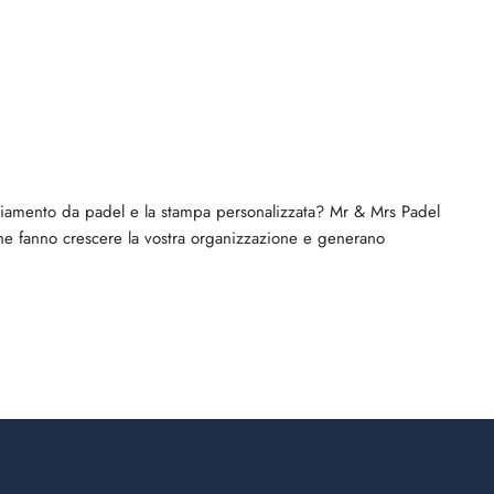
liamento da padel e la stampa personalizzata? Mr & Mrs Padel
he fanno crescere la vostra organizzazione e generano