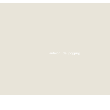
Pantaloni da jogging