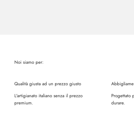
Qualità giusta ad un prezzo giusto
Abbigliamen
L'artigianato italiano senza il prezzo
Progettato 
premium.
durare.