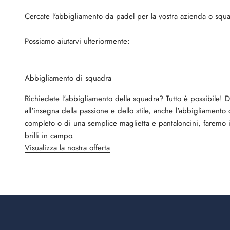
Cercate l'abbigliamento da padel per la vostra azienda o squ
Possiamo aiutarvi ulteriormente:
Abbigliamento di squadra
Richiedete l'abbigliamento della squadra? Tutto è possibile! 
all'insegna della passione e dello stile, anche l'abbigliamento 
completo o di una semplice maglietta e pantaloncini, faremo 
brilli in campo.
Visualizza la nostra offerta