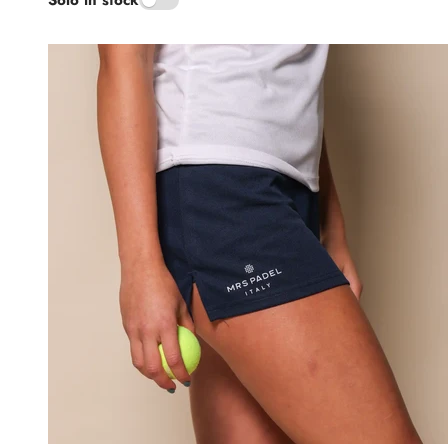
Solo in stock