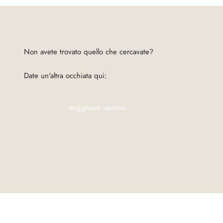
Date un'altra occhiata qui:
Reggiseni sportivi