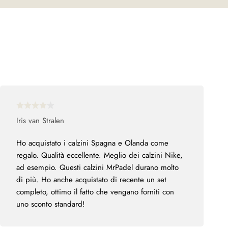
Iris van Stralen
Ho acquistato i calzini Spagna e Olanda come
regalo. Qualità eccellente. Meglio dei calzini Nike,
ad esempio. Questi calzini MrPadel durano molto
di più. Ho anche acquistato di recente un set
completo, ottimo il fatto che vengano forniti con
uno sconto standard!