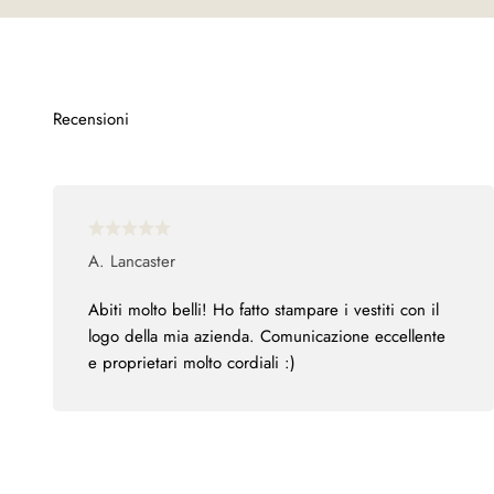
A. Lancaster
Abiti molto belli! Ho fatto stampare i vestiti con il
logo della mia azienda. Comunicazione eccellente
e proprietari molto cordiali :)