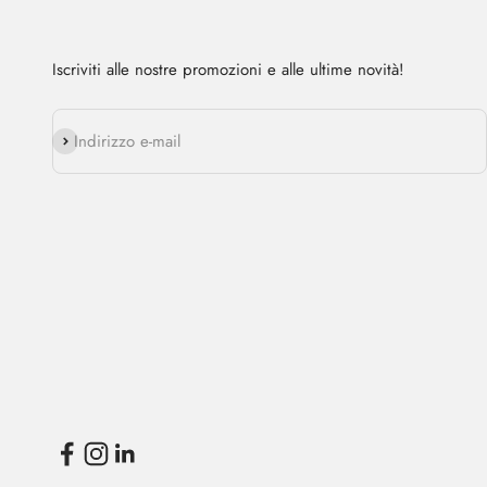
Iscriviti alle nostre promozioni e alle ultime novità!
Abbonarsi
Indirizzo e-mail