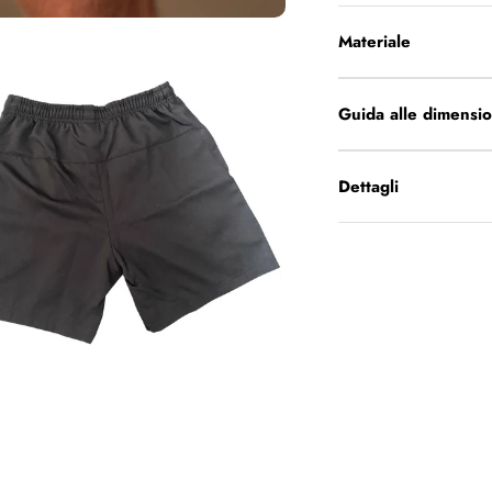
Materiale
Guida alle dimensio
Dettagli