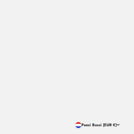
Paesi Bassi (EUR €)