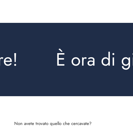
È ora di gio