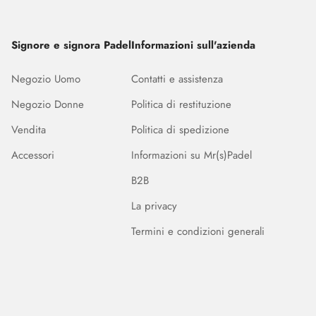
Signore e signora Padel
Informazioni sull'azienda
Negozio Uomo
Contatti e assistenza
Negozio Donne
Politica di restituzione
Vendita
Politica di spedizione
Accessori
Informazioni su Mr(s)Padel
B2B
La privacy
Termini e condizioni generali