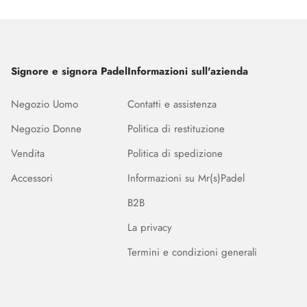
Signore e signora Padel
Informazioni sull'azienda
Negozio Uomo
Contatti e assistenza
Negozio Donne
Politica di restituzione
Vendita
Politica di spedizione
Accessori
Informazioni su Mr(s)Padel
B2B
La privacy
Termini e condizioni generali