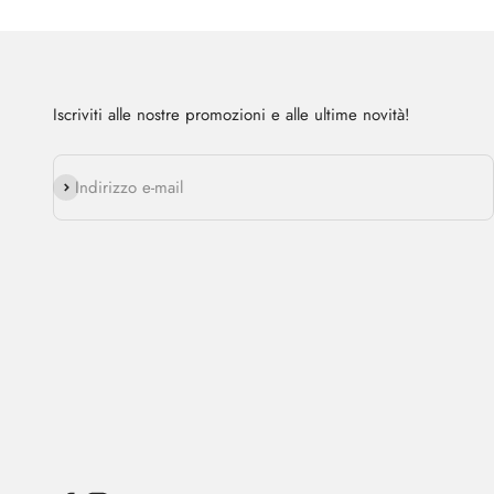
Iscriviti alle nostre promozioni e alle ultime novità!
Abbonarsi
Indirizzo e-mail