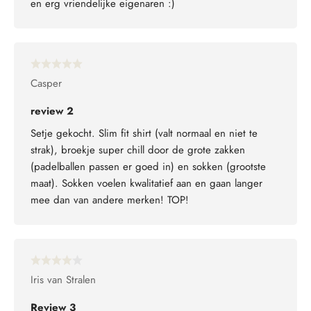
en erg vriendelijke eigenaren :)
Casper
review 2
Setje gekocht. Slim fit shirt (valt normaal en niet te
strak), broekje super chill door de grote zakken
(padelballen passen er goed in) en sokken (grootste
maat). Sokken voelen kwalitatief aan en gaan langer
mee dan van andere merken! TOP!
Iris van Stralen
Review 3