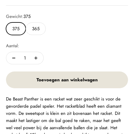
Gewicht:
375
375
365
Aantal:
Toevoegen aan winkelwagen
De Beast Panther is een racket wat zeer geschikt is voor de
gevorderde padel speler. Het racketblad heeft een diamant
vorm. De sweetspot is klein en zit bovenaan het racket. Dit
maakt het lastiger om de bal goed te raken, maar het geeft
wel veel power bij de aanvallende ballen die je slaat. Het