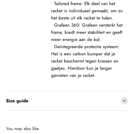
• Tailored frame: Elk deel van het
racket is individueel gemaakt, om zo
het beste uit elk racket te halen.
• Grafeen 360: Grafeen versterkt het
frame, biedt meer stabiliteit en geeft
meer energie aan de bal.
• Geïntegreerde protectie systeem:
Het is een carbon bumper dat je
racket beschermt tegen krassen en
gaatjes. Hierdoor kun je langer
genieten van je racket.
Size guide