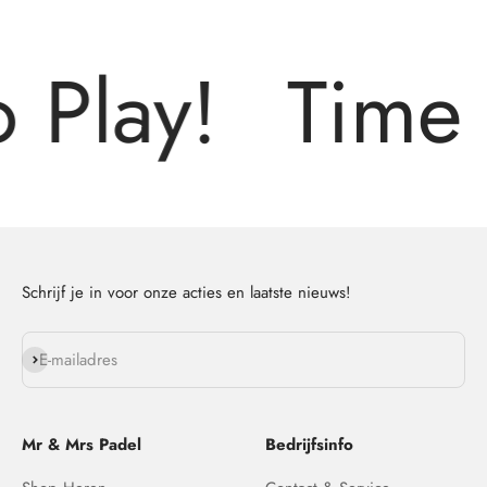
 Play!
Time t
Schrijf je in voor onze acties en laatste nieuws!
Abonneren
E-mailadres
Mr & Mrs Padel
Bedrijfsinfo