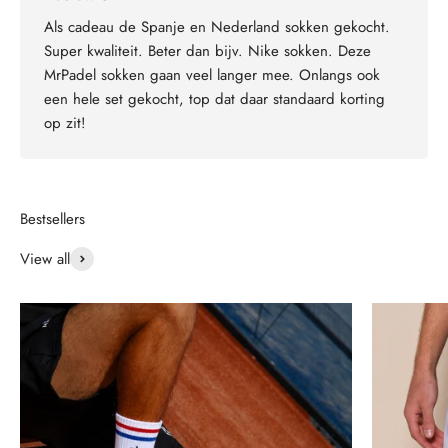
Als cadeau de Spanje en Nederland sokken gekocht.
Super kwaliteit. Beter dan bijv. Nike sokken. Deze
MrPadel sokken gaan veel langer mee. Onlangs ook
een hele set gekocht, top dat daar standaard korting
op zit!
View all