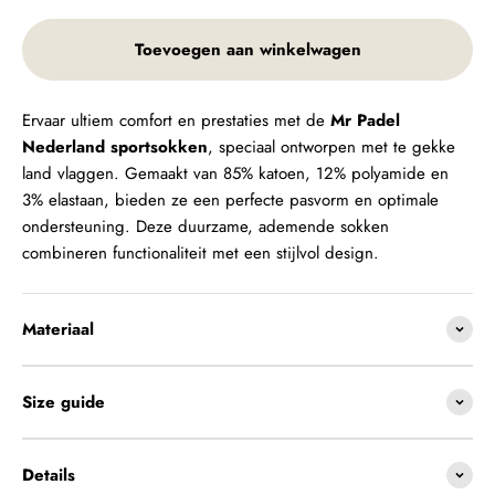
Toevoegen aan winkelwagen
Ervaar ultiem comfort en prestaties met de
Mr Padel
Nederland sportsokken
, speciaal ontworpen met te gekke
land vlaggen. Gemaakt van 85% katoen, 12% polyamide en
3% elastaan, bieden ze een perfecte pasvorm en optimale
ondersteuning. Deze duurzame, ademende sokken
combineren functionaliteit met een stijlvol design.
Materiaal
Size guide
Details