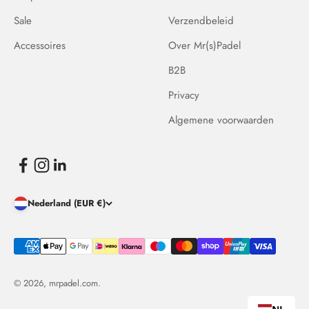
Sale
Verzendbeleid
Accessoires
Over Mr(s)Padel
B2B
Privacy
Algemene voorwaarden
Nederland (EUR €)
© 2026, mrpadel.com.