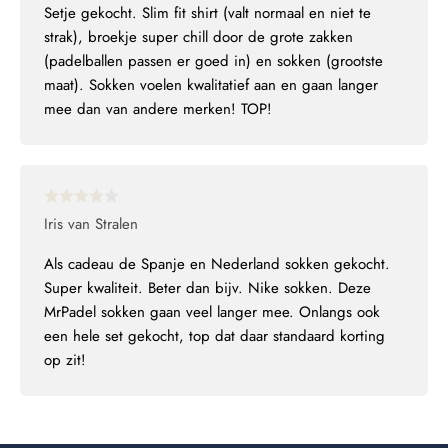
Setje gekocht. Slim fit shirt (valt normaal en niet te
strak), broekje super chill door de grote zakken
(padelballen passen er goed in) en sokken (grootste
maat). Sokken voelen kwalitatief aan en gaan langer
mee dan van andere merken! TOP!
Iris van Stralen
Als cadeau de Spanje en Nederland sokken gekocht.
Super kwaliteit. Beter dan bijv. Nike sokken. Deze
MrPadel sokken gaan veel langer mee. Onlangs ook
een hele set gekocht, top dat daar standaard korting
op zit!