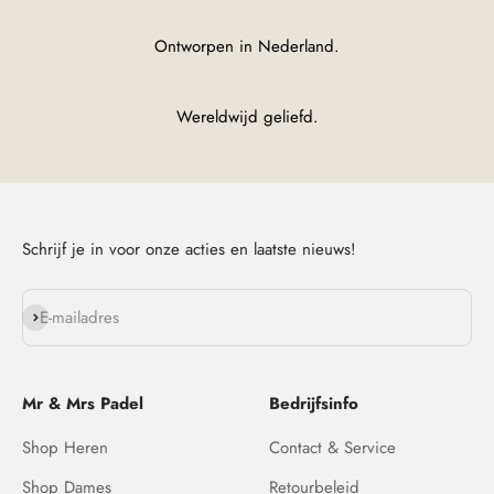
Ontworpen in Nederland.
Wereldwijd geliefd.
Schrijf je in voor onze acties en laatste nieuws!
Abonneren
E-mailadres
Mr & Mrs Padel
Bedrijfsinfo
Shop Heren
Contact & Service
Shop Dames
Retourbeleid