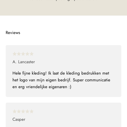
A. Lancaster
Hele fijne kleding! Ik laat de kleding bedrukken met
het logo van mijn eigen bedrijf. Super communicatie
en erg vriendelijke eigenaren :)
Casper