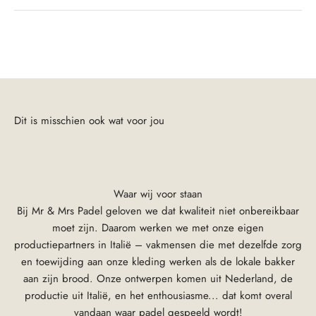
Waar wij voor staan
Bij Mr & Mrs Padel geloven we dat kwaliteit niet onbereikbaar
moet zijn. Daarom werken we met onze eigen
productiepartners in Italië – vakmensen die met dezelfde zorg
en toewijding aan onze kleding werken als de lokale bakker
aan zijn brood. Onze ontwerpen komen uit Nederland, de
productie uit Italië, en het enthousiasme... dat komt overal
vandaan waar padel gespeeld wordt!