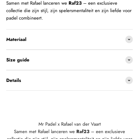
Samen met Rafael lanceren we
Raf23
– een exclusieve
collectie die zijn stijl, zijn spelersmentaliteit en zijn liefde voor
padel combineert.
Materiaal
Size guide
Details
Mr Padel x Rafael van der Vaart
Samen met Rafael lanceren we
Raf23
– een exclusieve
collectie die zijn stijl, zijn spelersmentaliteit en zijn liefde voor