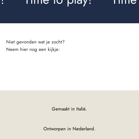
Neem hier nog een kijkje:
Shirts Slimfit
Gemaakt in Italië.
Ontworpen in Nederland.