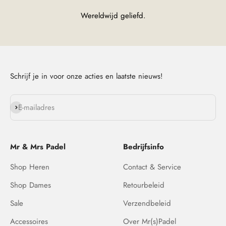
Wereldwijd geliefd.
Schrijf je in voor onze acties en laatste nieuws!
Abonneren
E-mailadres
Mr & Mrs Padel
Bedrijfsinfo
Shop Heren
Contact & Service
Shop Dames
Retourbeleid
Sale
Verzendbeleid
Accessoires
Over Mr(s)Padel