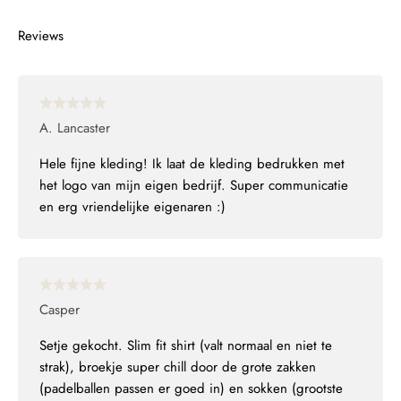
A. Lancaster
Hele fijne kleding! Ik laat de kleding bedrukken met
het logo van mijn eigen bedrijf. Super communicatie
en erg vriendelijke eigenaren :)
Casper
Setje gekocht. Slim fit shirt (valt normaal en niet te
strak), broekje super chill door de grote zakken
(padelballen passen er goed in) en sokken (grootste