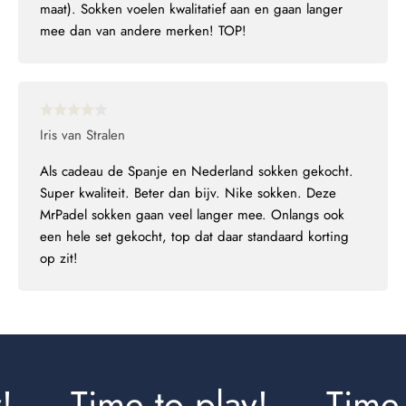
maat). Sokken voelen kwalitatief aan en gaan langer
mee dan van andere merken! TOP!
Iris van Stralen
Als cadeau de Spanje en Nederland sokken gekocht.
Super kwaliteit. Beter dan bijv. Nike sokken. Deze
MrPadel sokken gaan veel langer mee. Onlangs ook
een hele set gekocht, top dat daar standaard korting
op zit!
Time to play!
Time t