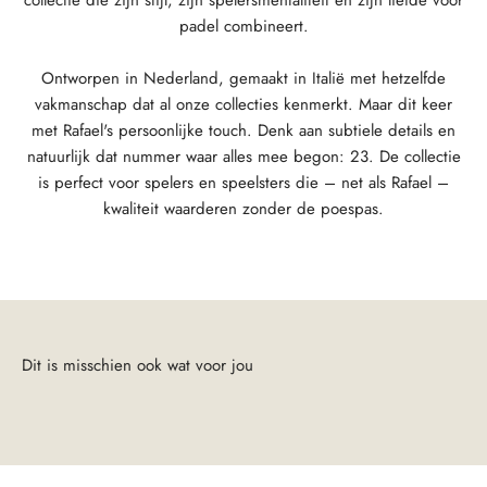
padel combineert.
Ontworpen in Nederland, gemaakt in Italië met hetzelfde
vakmanschap dat al onze collecties kenmerkt. Maar dit keer
met Rafael's persoonlijke touch. Denk aan subtiele details en
natuurlijk dat nummer waar alles mee begon: 23. De collectie
is perfect voor spelers en speelsters die – net als Rafael –
kwaliteit waarderen zonder de poespas.