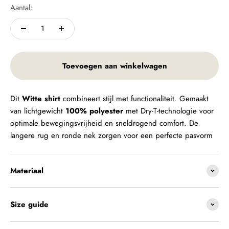
Aantal:
Toevoegen aan winkelwagen
Dit
Witte shirt
combineert stijl met functionaliteit. Gemaakt
van lichtgewicht
100% polyester
met Dry-T-technologie voor
optimale bewegingsvrijheid en sneldrogend comfort. De
langere rug en ronde nek zorgen voor een perfecte pasvorm
Materiaal
Size guide