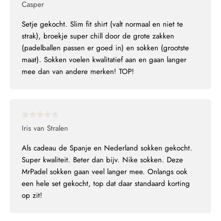
Casper
Setje gekocht. Slim fit shirt (valt normaal en niet te
strak), broekje super chill door de grote zakken
(padelballen passen er goed in) en sokken (grootste
maat). Sokken voelen kwalitatief aan en gaan langer
mee dan van andere merken! TOP!
Iris van Stralen
Als cadeau de Spanje en Nederland sokken gekocht.
Super kwaliteit. Beter dan bijv. Nike sokken. Deze
MrPadel sokken gaan veel langer mee. Onlangs ook
een hele set gekocht, top dat daar standaard korting
op zit!