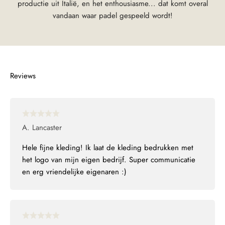
productie uit Italië, en het enthousiasme... dat komt overal
vandaan waar padel gespeeld wordt!
A. Lancaster
Hele fijne kleding! Ik laat de kleding bedrukken met
het logo van mijn eigen bedrijf. Super communicatie
en erg vriendelijke eigenaren :)