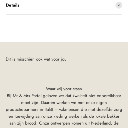
Details
Waar wij voor staan
Bij Mr & Mrs Padel geloven we dat kwaliteit niet onbereikbaar
moet zijn. Daarom werken we met onze eigen
productiepartners in Italië – vakmensen die met dezelfde zorg
en toewijding aan onze kleding werken als de lokale bakker
aan zijn brood. Onze ontwerpen komen uit Nederland, de