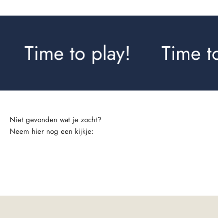
Time to play!
Time to
Neem hier nog een kijkje:
Rokjes