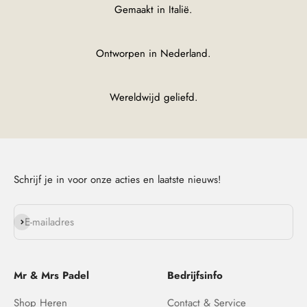
Gemaakt in Italië.
Ontworpen in Nederland.
Wereldwijd geliefd.
Schrijf je in voor onze acties en laatste nieuws!
Abonneren
E-mailadres
Mr & Mrs Padel
Bedrijfsinfo
Shop Heren
Contact & Service