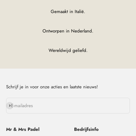
Gemaakt in Italië.
Ontworpen in Nederland.
Wereldwijd geliefd.
Schrijf je in voor onze acties en laatste nieuws!
Abonneren
E-mailadres
Mr & Mrs Padel
Bedrijfsinfo