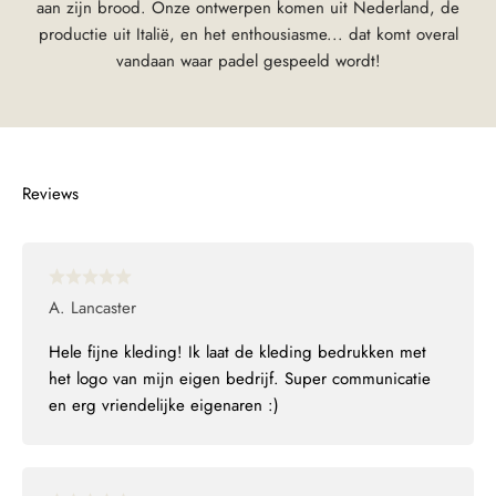
aan zijn brood. Onze ontwerpen komen uit Nederland, de
productie uit Italië, en het enthousiasme... dat komt overal
vandaan waar padel gespeeld wordt!
A. Lancaster
Hele fijne kleding! Ik laat de kleding bedrukken met
het logo van mijn eigen bedrijf. Super communicatie
en erg vriendelijke eigenaren :)