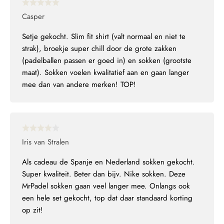
Casper
Setje gekocht. Slim fit shirt (valt normaal en niet te
strak), broekje super chill door de grote zakken
(padelballen passen er goed in) en sokken (grootste
maat). Sokken voelen kwalitatief aan en gaan langer
mee dan van andere merken! TOP!
Iris van Stralen
Als cadeau de Spanje en Nederland sokken gekocht.
Super kwaliteit. Beter dan bijv. Nike sokken. Deze
MrPadel sokken gaan veel langer mee. Onlangs ook
een hele set gekocht, top dat daar standaard korting
op zit!