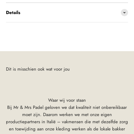
Details
Waar wij voor staan
Bij Mr & Mrs Padel geloven we dat kwaliteit niet onbereikbaar
moet zijn. Daarom werken we met onze eigen
productiepartners in Italië – vakmensen die met dezelfde zorg
en toewijding aan onze kleding werken als de lokale bakker