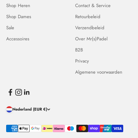
Shop Heren
Contact & Service
Shop Dames
Retourbeleid
Sale
Verzendbeleid
Accessoires
Over Mr(s)Padel
B2B
Privacy
Algemene voorwaarden
Nederland (EUR €)