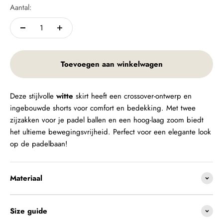
Aantal:
Toevoegen aan winkelwagen
Deze stijlvolle
witte
skirt heeft een crossover-ontwerp en
ingebouwde shorts voor comfort en bedekking. Met twee
zijzakken voor je padel ballen en een hoog-laag zoom biedt
het ultieme bewegingsvrijheid. Perfect voor een elegante look
op de padelbaan!
Materiaal
Size guide