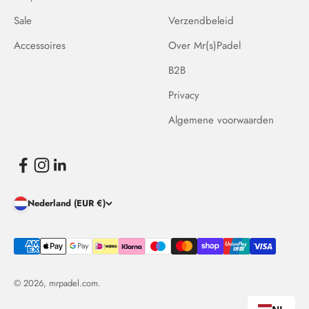
Sale
Verzendbeleid
Accessoires
Over Mr(s)Padel
B2B
Privacy
Algemene voorwaarden
Nederland (EUR €)
© 2026, mrpadel.com.