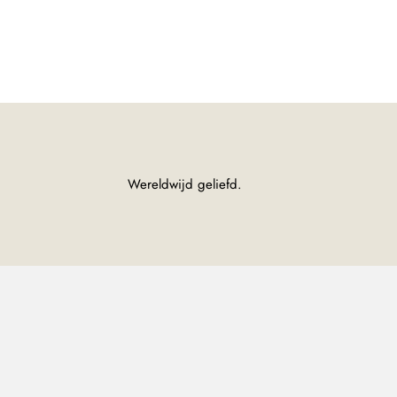
Wereldwijd geliefd.