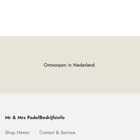
Ontworpen in Nederland.
Mr & Mrs Padel
Bedrijfsinfo
Shop Heren
Contact & Service