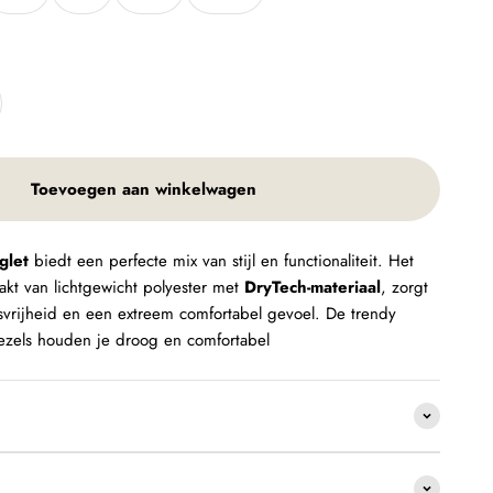
Toevoegen aan winkelwagen
glet
biedt een perfecte mix van stijl en functionaliteit. Het
akt van lichtgewicht polyester met
DryTech-materiaal
, zorgt
vrijheid en een extreem comfortabel gevoel. De trendy
ezels houden je droog en comfortabel