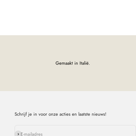
Gemaakt in Italië.
Schrijf je in voor onze acties en laatste nieuws!
Abonneren
E-mailadres