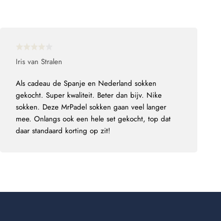
Iris van Stralen
Als cadeau de Spanje en Nederland sokken
gekocht. Super kwaliteit. Beter dan bijv. Nike
sokken. Deze MrPadel sokken gaan veel langer
mee. Onlangs ook een hele set gekocht, top dat
daar standaard korting op zit!