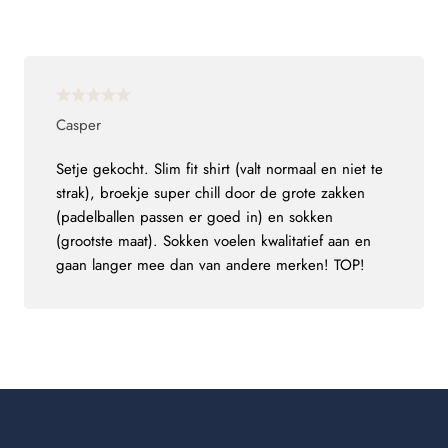
Casper
Setje gekocht. Slim fit shirt (valt normaal en niet te
strak), broekje super chill door de grote zakken
(padelballen passen er goed in) en sokken
(grootste maat). Sokken voelen kwalitatief aan en
gaan langer mee dan van andere merken! TOP!