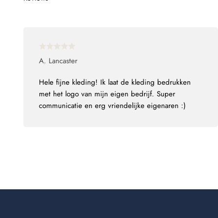
A. Lancaster
Hele fijne kleding! Ik laat de kleding bedrukken
met het logo van mijn eigen bedrijf. Super
communicatie en erg vriendelijke eigenaren :)