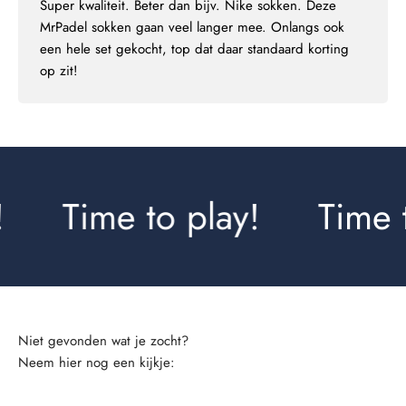
Super kwaliteit. Beter dan bijv. Nike sokken. Deze
MrPadel sokken gaan veel langer mee. Onlangs ook
een hele set gekocht, top dat daar standaard korting
op zit!
Time to play!
Time t
Neem hier nog een kijkje: