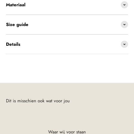
Materiaal
Size guide
Details
Waar wij voor staan