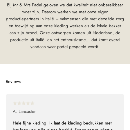
Bij Mr & Mrs Padel geloven we dat kwaliteit niet onbereikbaar
moet zijn. Daarom werken we met onze eigen
productiepartners in Italië – vakmensen die met dezelfde zorg
en toewijding aan onze kleding werken als de lokale bakker
aan zijn brood. Onze ontwerpen komen uit Nederland, de
productie uit Italië, en het enthousiasme... dat komt overal
vandaan waar padel gespeeld wordt!
A. Lancaster
Hele fijne kleding! Ik laat de kleding bedrukken met