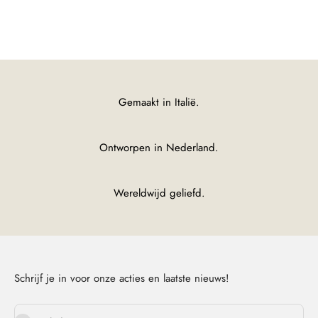
Leggings
Gemaakt in Italië.
Ontworpen in Nederland.
Wereldwijd geliefd.
Schrijf je in voor onze acties en laatste nieuws!