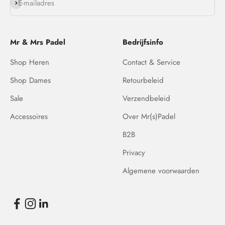
Abonneren
E-mailadres
Mr & Mrs Padel
Bedrijfsinfo
Shop Heren
Contact & Service
Shop Dames
Retourbeleid
Sale
Verzendbeleid
Accessoires
Over Mr(s)Padel
B2B
Privacy
Algemene voorwaarden