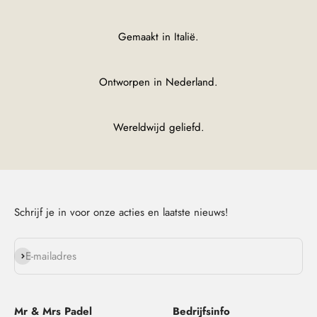
Gemaakt in Italië.
Ontworpen in Nederland.
Wereldwijd geliefd.
Schrijf je in voor onze acties en laatste nieuws!
Abonneren
E-mailadres
Mr & Mrs Padel
Bedrijfsinfo