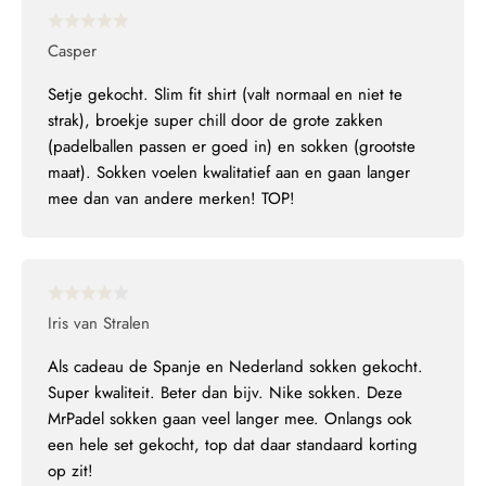
Casper
Setje gekocht. Slim fit shirt (valt normaal en niet te
strak), broekje super chill door de grote zakken
(padelballen passen er goed in) en sokken (grootste
maat). Sokken voelen kwalitatief aan en gaan langer
mee dan van andere merken! TOP!
Iris van Stralen
Als cadeau de Spanje en Nederland sokken gekocht.
Super kwaliteit. Beter dan bijv. Nike sokken. Deze
MrPadel sokken gaan veel langer mee. Onlangs ook
een hele set gekocht, top dat daar standaard korting
op zit!