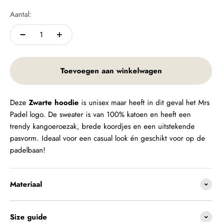
Aantal:
Toevoegen aan winkelwagen
Deze
Zwarte hoodie
is unisex maar heeft in dit geval het Mrs
Padel logo. De sweater is van 100% katoen en heeft een
trendy kangoeroezak, brede koordjes en een uitstekende
pasvorm. Ideaal voor een casual look én geschikt voor op de
padelbaan!
Materiaal
Size guide