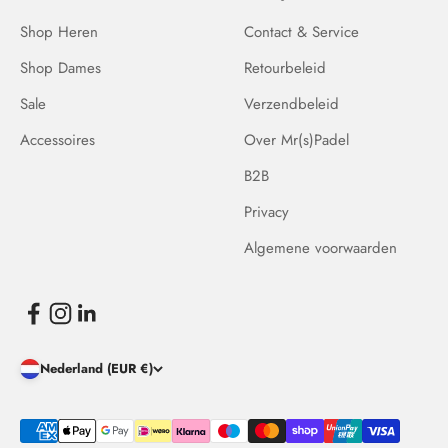
Shop Heren
Contact & Service
Shop Dames
Retourbeleid
Sale
Verzendbeleid
Accessoires
Over Mr(s)Padel
B2B
Privacy
Algemene voorwaarden
Nederland (EUR €)