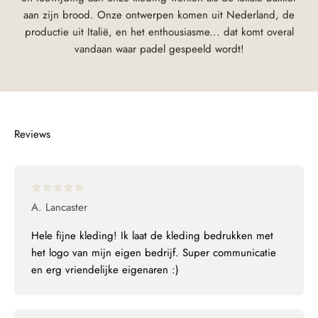
aan zijn brood. Onze ontwerpen komen uit Nederland, de
productie uit Italië, en het enthousiasme... dat komt overal
vandaan waar padel gespeeld wordt!
A. Lancaster
Hele fijne kleding! Ik laat de kleding bedrukken met
het logo van mijn eigen bedrijf. Super communicatie
en erg vriendelijke eigenaren :)