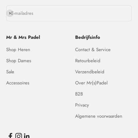
Abonneren
E-mailadres
Mr & Mrs Padel
Bedrijfsinfo
Shop Heren
Contact & Service
Shop Dames
Retourbeleid
Sale
Verzendbeleid
Accessoires
Over Mr(s)Padel
B2B
Privacy
Algemene voorwaarden