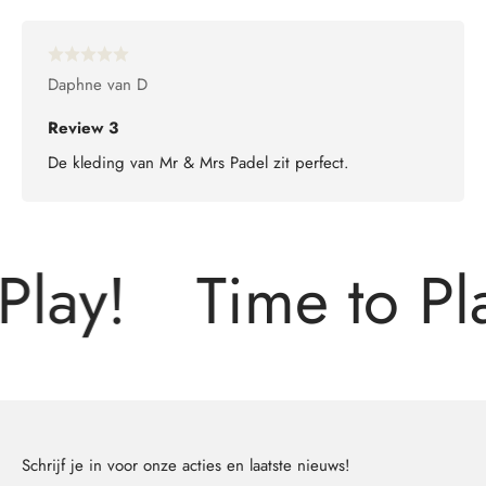
Daphne van D
Review 3
De kleding van Mr & Mrs Padel zit perfect.
Play!
Time to Pla
Schrijf je in voor onze acties en laatste nieuws!