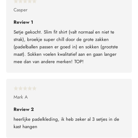
Casper
Review 1
Setje gekocht. Slim fit shirt (valt normaal en niet te
strak), broekje super chill door de grote zakken
(padelballen passen er goed in) en sokken (grootste
maat). Sokken voelen kwalitatief aan en gaan langer
mee dan van andere merken! TOP!
Mark A
Review 2
heerlijke padelkleding, ik heb zeker al 3 setjes in de
kast hangen