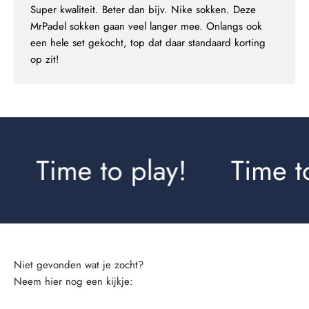
Super kwaliteit. Beter dan bijv. Nike sokken. Deze
MrPadel sokken gaan veel langer mee. Onlangs ook
een hele set gekocht, top dat daar standaard korting
op zit!
Time to play!
Time to
Neem hier nog een kijkje: