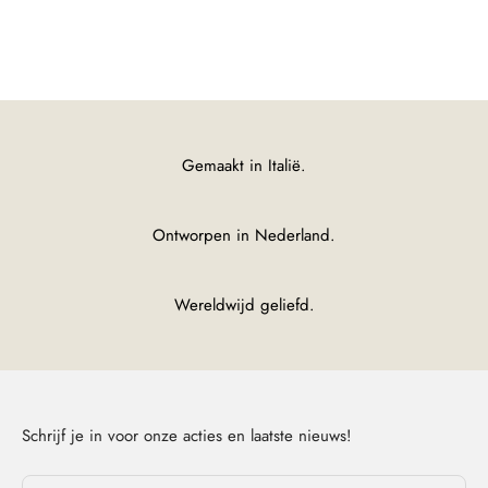
Shirts Regular
Gemaakt in Italië.
Ontworpen in Nederland.
Wereldwijd geliefd.
Schrijf je in voor onze acties en laatste nieuws!