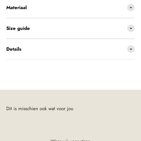
Materiaal
Size guide
Details