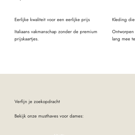
Eerlijke kwaliteit voor een eerlijke prijs
Kleding die
Italiaans vakmanschap zonder de premium
Ontworpen 
prijskaartjes.
lang mee t
Bekijk onze musthaves voor dames: