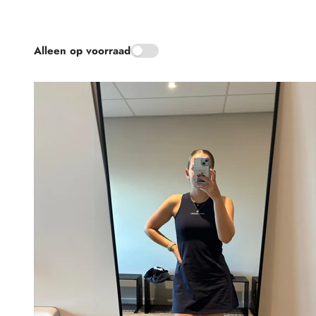
Alleen op voorraad