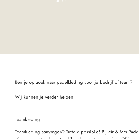
Shirts
Ben je op zoek naar padelkleding voor je bedrijf of team?
Wij kunnen je verder helpen:
Teamkleding
Teamkleding aanvragen? Tutto è possibile! Bij Mr & Mrs Padel