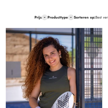
Prijs
Producttype
Sorteren op:
Best ve