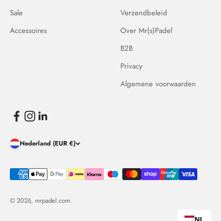
Sale
Verzendbeleid
Accessoires
Over Mr(s)Padel
B2B
Privacy
Algemene voorwaarden
Nederland (EUR €)
© 2026, mrpadel.com.
NL